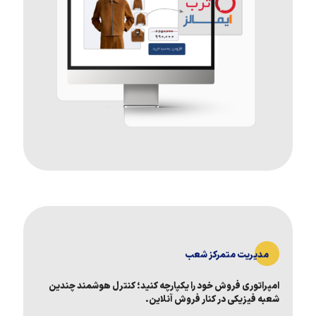
مدیریت متمرکز شعب
امپراتوری فروش خود را یکپارچه کنید؛ کنترل هوشمند چندین
شعبه فیزیکی در کنار فروش آنلاین.