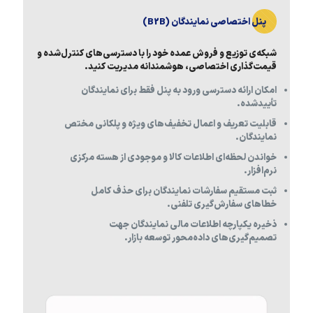
پنل اختصاصی نمایندگان (B2B)
شبکه‌ی توزیع و فروش عمده خود را با دسترسی‌های کنترل‌شده و
قیمت‌گذاری اختصاصی، هوشمندانه مدیریت کنید.
امکان ارائه دسترسی ورود به پنل فقط برای نمایندگان
تأییدشده.
قابلیت تعریف و اعمال تخفیف‌های ویژه و پلکانی مختص
نمایندگان.
خواندن لحظه‌ای اطلاعات کالا و موجودی از هسته مرکزی
نرم‌افزار.
ثبت مستقیم سفارشات نمایندگان برای حذف کامل
خطاهای سفارش‌گیری تلفنی.
ذخیره یکپارچه اطلاعات مالی نمایندگان جهت
تصمیم‌گیری‌های داده‌محور توسعه بازار.