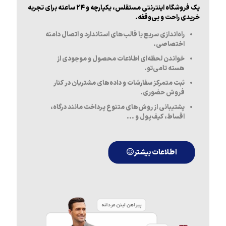
یک فروشگاه اینترنتی مستقلس، یکپارچه و ۲۴ ساعته برای تجربه
خریدی راحت و بی‌وقفه.
راه‌اندازی سریع با قالب‌های استاندارد و اتصال دامنه
اختصاصی.
خواندن لحظه‌ای اطلاعات محصول و موجودی از
هسته تامی‌تو.
ثبت متمرکز سفارشات و داده‌های مشتریان در کنار
فروش حضوری.
پشتیبانی از روش‌های متنوع پرداخت مانند درگاه،
اقساط، کیف‌پول و ...
اطلاعات بیشتر