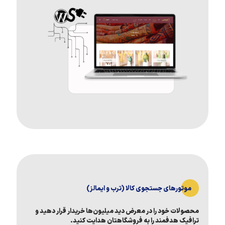
موتورهای جستجوی کالا (ترب و ایمالز)
محصولات خود را در معرض دید میلیون‌ها خریدار قرار دهید و
ترافیک هدفمند را به فروشگاهتان هدایت کنید.