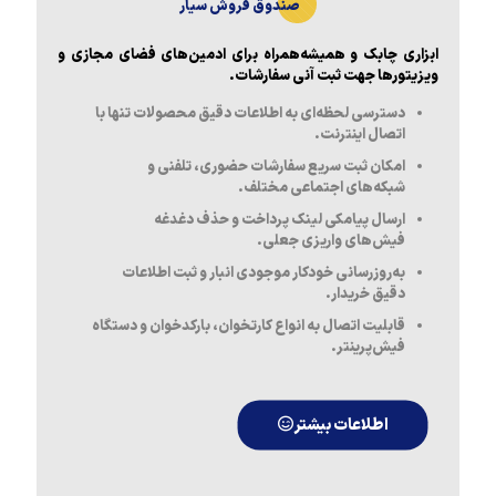
صندوق فروش سیار
ابزاری چابک و همیشه‌همراه برای ادمین‌های فضای مجازی و
ویزیتورها جهت ثبت آنی سفارشات.
دسترسی لحظه‌ای به اطلاعات دقیق محصولات تنها با
اتصال اینترنت.
امکان ثبت سریع سفارشات حضوری، تلفنی و
شبکه‌های اجتماعی مختلف.
ارسال پیامکی لینک پرداخت و حذف دغدغه
فیش‌های واریزی جعلی.
به‌روزرسانی خودکار موجودی انبار و ثبت اطلاعات
دقیق خریدار.
قابلیت اتصال به انواع کارتخوان، بارکدخوان و دستگاه
فیش‌پرینتر.
اطلاعات بیشتر