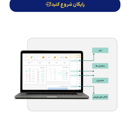
رایگان شروع کنید!