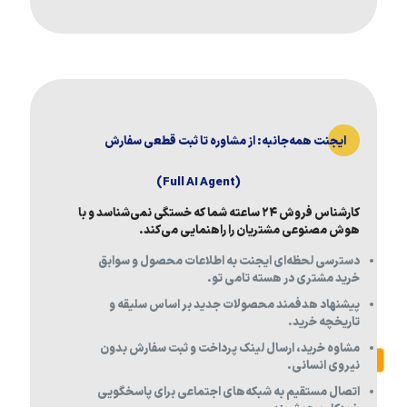
ایجنت همه‌جانبه: از مشاوره تا ثبت قطعی سفارش
(Full AI Agent)
کارشناس فروش ۲۴ ساعته شما که خستگی نمی‌شناسد و با
هوش مصنوعی مشتریان را راهنمایی می‌کند.
دسترسی لحظه‌ای ایجنت به اطلاعات محصول و سوابق
خرید مشتری در هسته تامی تو.
پیشنهاد هدفمند محصولات جدید بر اساس سلیقه و
تاریخچه خرید.
مشاوه خرید، ارسال لینک پرداخت و ثبت سفارش بدون
نیروی انسانی.
اتصال مستقیم به شبکه‌های اجتماعی برای پاسخگویی