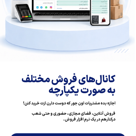
کانال‌های فروش مختلف
به صورت یکپارچه
اجازه بده مشتریات اون جور که دوست دارن ازت خرید کنن!
فروش آنلاین، فضای مجازی، حضوری و حتی شعب
درکنارهم در یک نرم افزار فروش.