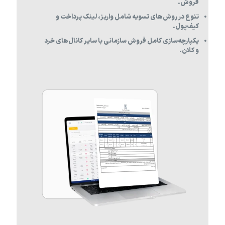
فروش.
تنوع در روش‌های تسویه شامل واریز، لینک پرداخت و
کیف‌پول.
یکپارچه‌سازی کامل فروش سازمانی با سایر کانال‌های خرد
و کلان.