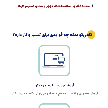
محمد غفاری | استاد دانشگاه تهران و مشاور کسب و کارها
تامی‌تو دیگه چه فوایدی برای کسب و کار داره؟
فروشت رو راحت تر مدیریت کن!
فروش حضوری و آنلاینت به هم متصله و می‌تونی یکجا مدیریت کنی.