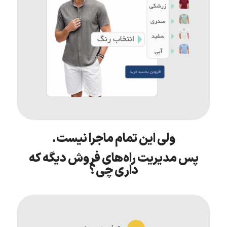
ولی این تمام ماجرا نیست.
پس مدیریت راه‌های فروش دیگه که
داری چی؟