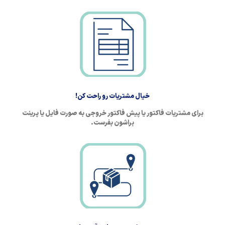
خیال مشتریات رو راحت کن!
برای مشتریات فاکتور یا پیش فاکتور خروجی به صورت فایل یا پرینت
براشون بفرست.