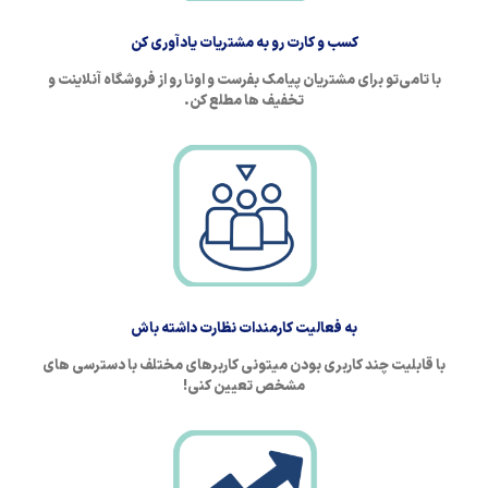
کسب و کارت رو به مشتریات یادآوری کن
با تامی‌تو برای مشتریان پیامک بفرست و اونا رو از فروشگاه آنلاینت و
تخفیف ها مطلع کن.
به فعالیت کارمندات نظارت داشته باش
با قابلیت چند کاربری بودن میتونی کاربرهای مختلف با دسترسی های
مشخص تعیین کنی!