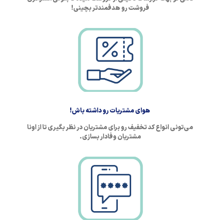
فروشت رو هدفمندتر بچینی!
هوای مشتریات رو داشته باش!
می‌تونی انواع کد تخفیف رو برای مشتریان در نظر بگیری تا از اونا
مشتریان وفادار بسازی.