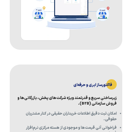
فاکتورساز ابری و حرفه‌ای
زیرساختی سریع و قدرتمند ویژه شرکت‌های پخش، بازرگانی‌ها و
فروش سازمانی (B2B).
امکان ثبت دقیق اطلاعات خریداران حقیقی در کنار مشتریان
حقوقی.
فراخوانی آنی قیمت‌ها و موجودی از هسته مرکزی نرم‌افزار