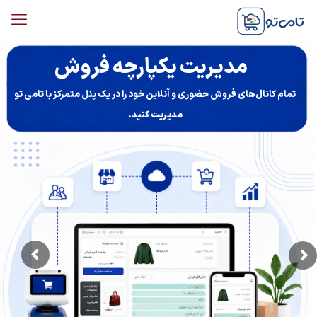
مدیریت یکپارچه فروش
تمام کانال‌های فروش حضوری و آنلاین خود را در یک پنل متمرکز با تامی تو
مدیریت کنید.