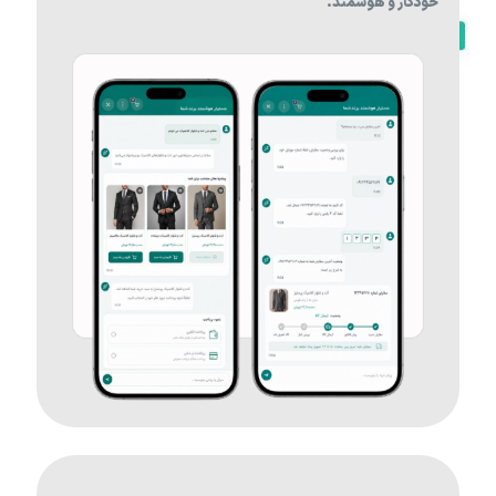
خودکار و هوشمند.