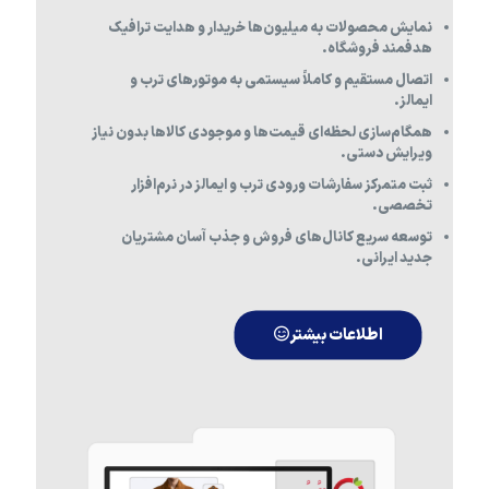
نمایش محصولات به میلیون‌ها خریدار و هدایت ترافیک
هدفمند فروشگاه.
اتصال مستقیم و کاملاً سیستمی به موتورهای ترب و
ایمالز.
همگام‌سازی لحظه‌ای قیمت‌ها و موجودی کالاها بدون نیاز
ویرایش دستی.
ثبت متمرکز سفارشات ورودی ترب و ایمالز در نرم‌افزار
تخصصی.
توسعه سریع کانال‌های فروش و جذب آسان مشتریان
جدید ایرانی.
اطلاعات بیشتر