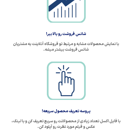
شانس فروشت رو بالا ببر!
با نمایش محصولات مشابه و مرتبط تو فروشگاه آنلاینت به مشتریان
شانس فروشت بیشتر میشه.
پروسه تعریف محصول سریعه!
با فایل اکسل تعداد زیادی از محصولاتت رو سریع تعریف کن و با لینک،
عکس و فیلم مورد نظرت رو آپلود کن.