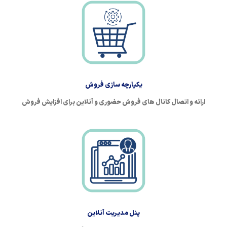
یکپارچه سازی فروش
ارائه و اتصال کانال های فروش حضوری و آنلاین برای افزایش فروش
پنل مدیریت آنلاین