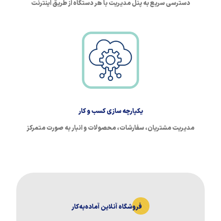
دسترسی سریع به پنل مدیریت با هر دستگاه از طریق اینترنت
یکپارچه سازی کسب و کار
مدیریت مشتریان، سفارشات، محصولات و انبار به صورت متمرکز
فروشگاه آنلاین آماده‌به‌کار