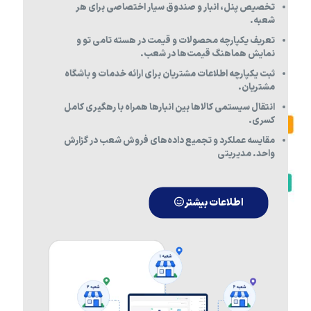
تخصیص پنل، انبار و صندوق سیار اختصاصی برای هر
شعبه.
تعریف یکپارچه محصولات و قیمت در هسته تامی تو و
نمایش هماهنگ قیمت‌ها در شعب.
ثبت یکپارچه اطلاعات مشتریان برای ارائه خدمات و باشگاه
مشتریان.
انتقال سیستمی کالاها بین انبارها همراه با رهگیری کامل
کسری.
مقایسه عملکرد و تجمیع داده‌های فروش شعب در گزارش
واحد. مدیریتی
اطلاعات بیشتر