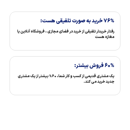
76% خرید به صورت تلفیقی هست:
رفتار خریدار تلفیقی از خرید در فضای مجازی ، فروشگاه آنلاین یا
مغازه هست
60% فروش بیشتر:
یک مشتری قدیمی از کسب و کار شما، 60% بیشتر از یک مشتری
جدید خرید می کند.