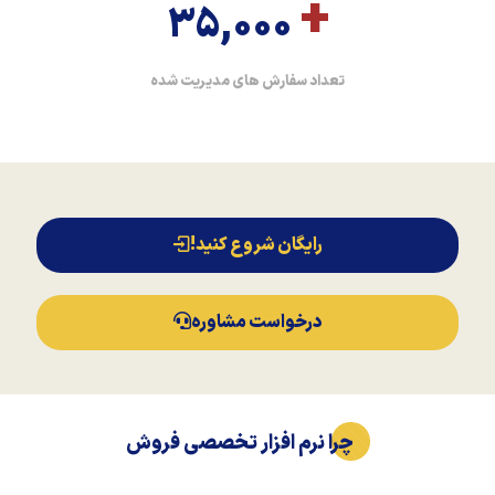
+
35,000
تعداد سفارش های مدیریت شده
رایگان شروع کنید!
درخواست مشاوره
چرا نرم افزار تخصصی فروش