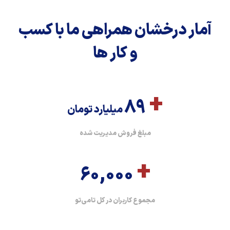
آمار درخشان همراهی ما با کسب
و کار ها
+
89
میلیارد تومان
مبلغ فروش مدیریت شده
+
60,000
مجموع کاربران در کل تامی‌تو