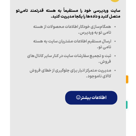
سایت وردپرسی خود را مستقیماً به هسته قدرتمند تامی‌تو
متصل کنید و داده‌ها را یکجا مدیریت کنید.
همگام‌سازی خودکار اطلاعات محصولات از هسته
تامی تو به وردپرس.
ارسال مستقیم اطلاعات مشتریان سایت به هسته
تامی تو.
ثبت و تجمیع سفارشات سایت در کنار سایر کانال‌های
فروش.
مدیریت متمرکز انبار برای جلوگیری از خطای فروش
کالای ناموجود.
اطلاعات بیشتر