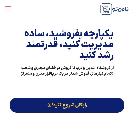
یکپارچه بفروشید، ساده
مدیریت کنید، قدرتمند
رشد کنید
از فروشگاه آنلاین و ترب تا فروش در فضای مجازی و شعب
؛
تمام نیازهای فروش شما را در یک نرم‌افزار مدرن و متمرکز
رایگان شروع کنید!