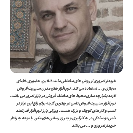
خریدار امروزی از روش های مختلفی مانند آنلاین، حضوری، فضای
مجازی و ... استفاده می کند. نرم افزار های مدرن مدیریت فروش
لازمه یکپارچه سازی محیط های مختلف فروش در بازار امروز می باشد.
نرم افزار مدیریت فروش تامی تو بهترین گزینه برای رفع این نیاز در
کسب و کار های کوچک و بزرگ هست. ویژگی بارز نرم افزار قدرتمند
تامی تو سادگی در به کارگیری و به روز رسانی های مکرر با توجه به رفتار
خریدار امروزی و ... می باشد