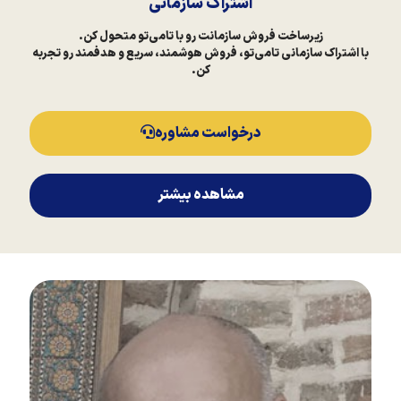
اشتراک سازمانی
زیرساخت فروش سازمانت رو با تامی‌تو متحول کن.
با اشتراک سازمانی تامی‌تو، فروش هوشمند، سریع و هدفمند رو تجربه
کن.
درخواست مشاوره
مشاهده بیشتر