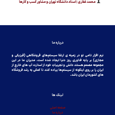
محمد غفاری | استاد دانشگاه تهران و مشاور کسب و کارها
درباره ما
نرم افزار تامی تو در زمینه ی ارتقا سیستم‌های فروشگاهی (فیزیکی‌ و
مجازی) بر پایه فناوری روز دنیا ایجاد شده است. مدیران ما در این
مجموعه مصمم هستند دانش و تجربیاتِ خود از استارت آپ های خارج از
ایران را بر روی اینگونه از سیستم‌ها پیاده کنند تا کمکی‌ به رشد فروشگاه
های کشورمان ایران باشد.
لینک ها
صفحه اصلی
درباره ما