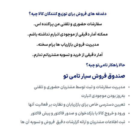
دغدغه های فروش برای توزیع کنندگان کالا چیه؟
سفارشات حضوری و تلفنی من پراکنده اس.
ممکنه آمار دقیقی از موجودی انبارم نداشته باشم.
مدیریت فروش بازاریاب ها برام سخته.
آمار دقیقی از خرید و تسویه مشتریانم ندارم.
حالا راهکار تامی‌تو چیه؟
صندوق فروش سیار تامی تو
مدیریت سفارشات و ثبت توسط مشتریان حضوری و تلفنی
به‌روز بودن موجودی انبارت
تعیین دسترسی خاص برای بازاریابان و نظارت بر فعالیت آنها
ورود و خروج کالا با بارکدخوان و صدور فاکتور و پیش فاکتور
ثبت اطلاعات مشتریان و ارائه گزارشات دقیق فروش و تسویه آن ها