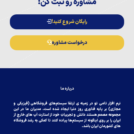
مشاوره رو ثبت کن:
رایگان شروع کنید!
درخواست مشاوره
درباره ما
نرم افزار تامی تو در زمینه ی ارتقا سیستم‌های فروشگاهی (فیزیکی‌ و
مجازی) بر پایه فناوری روز دنیا ایجاد شده است. مدیران ما در این
مجموعه مصمم هستند دانش و تجربیاتِ خود از استارت آپ های خارج از
ایران را بر روی اینگونه از سیستم‌ها پیاده کنند تا کمکی‌ به رشد فروشگاه
های کشورمان ایران باشد.