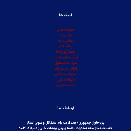
لینک ها
صفحه اصلی
درباره ما
تماس با ما
پشتیبانی
همکاری با ما
فرصت های شغلی
سوالات متداول
قوانین و مقررات
اشتراک سازمانی
پایگاه دانش
وضعیت سرور
ارتباط با ما
یزد-بلوار جمهوری- بعد از سه راه استقلال و سوپر استار
جنب بانک توسعه صادرات، طبقه زیرین پوشاک خان‌زاد، پلاک 803