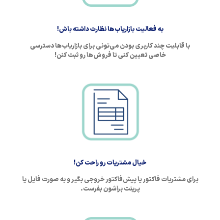
به فعالیت بازاریاب‌ها نظارت داشته باش!
با قابلیت چند کاربری بودن می‌تونی برای بازاریاب‌ها دسترسی
خاصی تعیین کنی تا فروش‌ها رو ثبت کنن!
خیال مشتریات رو راحت کن!
برای مشتریات فاکتور یا پیش‌فاکتور خروجی بگیر و به صورت فایل یا
پرینت براشون بفرست.