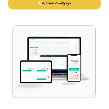
درخواست مشاوره