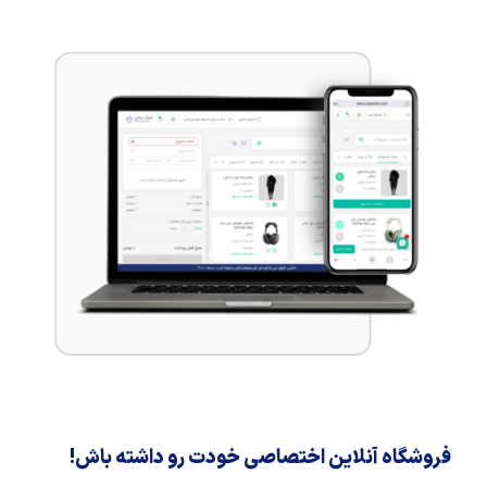
فروشگاه آنلاین اختصاصی خودت رو داشته باش!