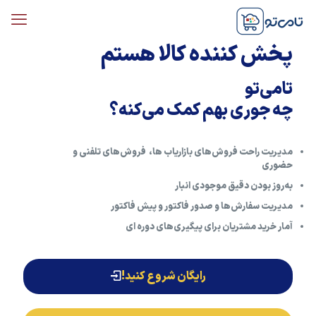
پخش کننده کالا هستم
تامی‌تو
چه جوری بهم کمک می‌کنه؟
مدیریت راحت فروش‌های بازاریاب ها، فروش‌های تلفنی و
حضوری
به‌روز بودن دقیق موجودی انبار
مدیریت سفارش‌ها و صدور فاکتور و پیش فاکتور
آمار خرید مشتریان برای پیگیری‌های دوره ای
رایگان شروع کنید!