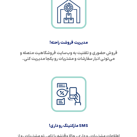
مدیریت فروشت راحته!
فروش حضوری و تلفنیت به وب‌سایت فروشگاهیت متصله و
می‌تونی انبار سفارشات و مشتریات رو یکجا مدیریت کنی.
SMS مارکتینگ رو داری!
اطلاعات مشتریات رو داری، حالا وقتشه با تامی‌تو مشتریات رو از