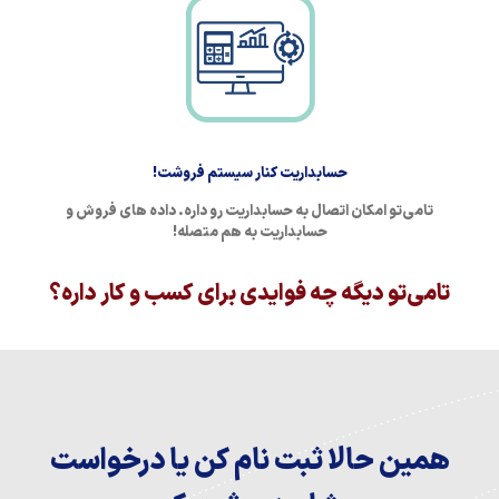
حسابداریت کنار سیستم فروشت!
تامی‌تو امکان اتصال به حسابداریت رو داره. داده های فروش و
حسابداریت به هم متصله!
تامی‌تو دیگه چه فوایدی برای کسب و کار داره؟
همین حالا ثبت نام کن یا درخواست