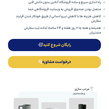
راه اندازی سریع و ساده فروشگاه آنلاین بدون دانش فنی
متصل بودن صندوق فروش به وبسایت فروشگاهی شما
کاهش هزینه ها با کاهش نیرو انسانی از طریق خودکار شدن فرایند
سفارش
همیشه و همه جا 7 روز هفته و 24 ساعته آماده ثبت سفارش
مشتریان
رایگان شروع کنید!
درخواست مشاوره