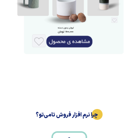
چرا نرم افزار فروش تامی‌تو؟