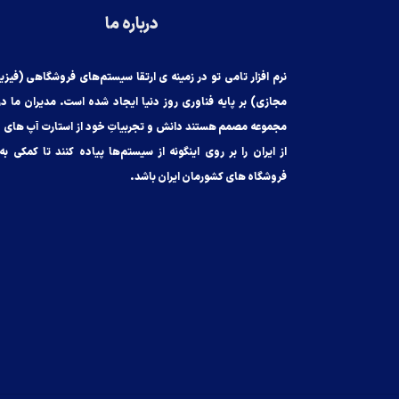
درباره ما
نرم افزار تامی تو در زمینه ی ارتقا سیستم‌های فروشگاهی (فیزیک
مجازی) بر پایه فناوری روز دنیا ایجاد شده است. مدیران ما در
مجموعه مصمم هستند دانش و تجربیاتِ خود از استارت آپ های 
از ایران را بر روی اینگونه از سیستم‌ها پیاده کنند تا کمکی‌ به
فروشگاه های کشورمان ایران باشد.