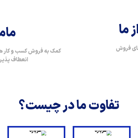
ما​
مام
ای فروش
کمک به فروش کسب و کار ها 
انعطاف پذیر و
تفاوت ما در چیست؟