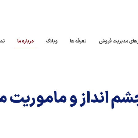
رهای مدیریت فروش
تعرفه ها
وبلاگ
درباره ما
تما
شم انداز و ماموریت ما