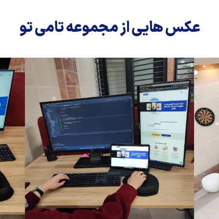
عکس هایی از مجموعه تامی تو