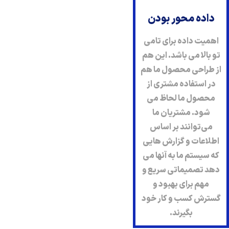
داده محور بودن
اهمیت داده برای تامی
تو بالا می باشد. این هم
از طراحی محصول ما هم
در استفاده مشتری از
محصول ما لحاظ می
شود. مشتریان ما
می‌توانند بر اساس
اطلاعات و گزارش هایی
که سیستم ما به آنها می
دهد تصمیماتی سریع و
مهم برای بهبود و
گسترش کسب و کار خود
بگیرند.