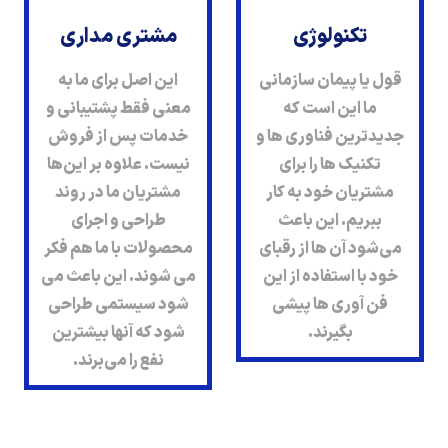
تکنولوژی
مشتری مداری
قول یا پیمان سازمانی
این اصل برای ما به
ما این است که
معنی فقط پشتیبانی و
جدیدترین فناوری ها و
خدمات پس از فروش
تکنیک ها را برای
نیست. علاوه بر این‌ها
مشتریان خود به کار
مشتریان ما در روند
ببریم. این باعث
طراحی و اجرای
می‌شود آن ها از رقبای
محصولات با ما هم فکر
خود با استفاده از این
می شوند. این باعث می
فن آوری ها پیشی
شود سیستمی طراحی
بگیرند.
شود که آنها بیشترین
نفع را می‌برند.