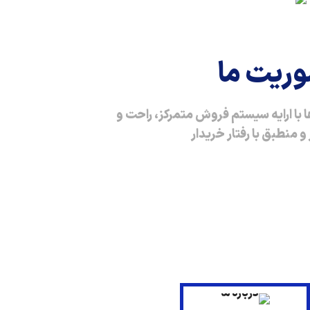
وریت ما
با ارایه سیستم فروش متمرکز، راحت و
 منطبق با رفتار خریدار