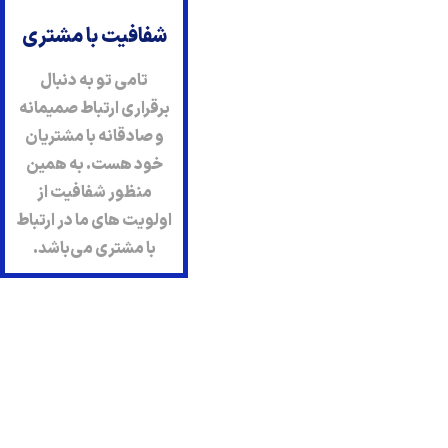
شفافیت با مشتری
تامی تو به دنبال
برقراری ارتباط صمیمانه
و صادقانه با مشتریان
خود هست. به همین
منظور شفافیت از
اولویت های ما در ارتباط
با مشتری می‌باشد.