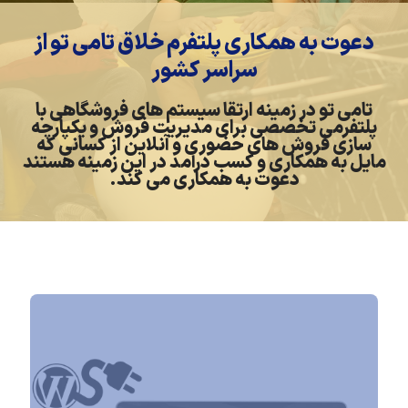
دعوت به همکاری پلتفرم خلاق تامی تو از
سراسر کشور
تامی تو در زمینه ارتقا سیستم های فروشگاهی با
پلتفرمی تخصصی برای مدیریت فروش و یکپارچه
سازی فروش های حضوری و آنلاین از کسانی که
مایل به همکاری و کسب درآمد در این زمینه هستند
دعوت به همکاری می کند.