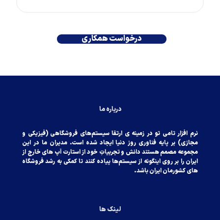
درباره ما
نرم افزار تامی تو در زمینه ی ارتقا سیستم‌های فروشگاهی (فیزیکی‌ و
مجازی) بر پایه فناوری روز دنیا ایجاد شده است. مدیران ما در این
مجموعه مصمم هستند دانش و تجربیاتِ خود از استارت آپ های خارج از
ایران را بر روی اینگونه از سیستم‌ها پیاده کنند تا کمکی‌ به رشد فروشگاه
های کشورمان ایران باشد.
لینک ها