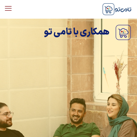
همکاری با تامی تو