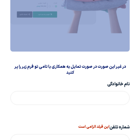
در غیر این صورت در صورت تمایل به همکاری با تامی تو فرم زیر را پر
کنید
نام خانوادگی
شماره تلفن
این فیلد الزامی است