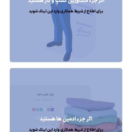
اگر جزء مشاورین کسب و کار هستید
برای اطلاع از شریط همکاری وارد این لینک شوید
اگر جزء ادمین ها هستید
برای اطلاع از شریط همکاری وارد این لینک شوید